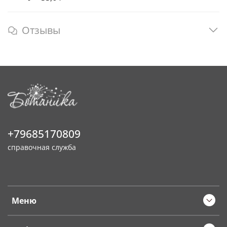
Отзывы
+79685170809
справочная служба
Меню