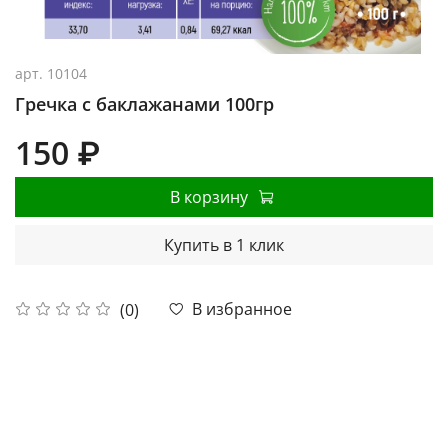
арт.
10104
Гречка с баклажанами 100гр
150 ₽
В корзину
Купить в 1 клик
В избранное
(0)