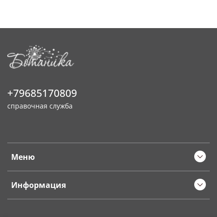
+79685170809
справочная служба
Меню
Информация